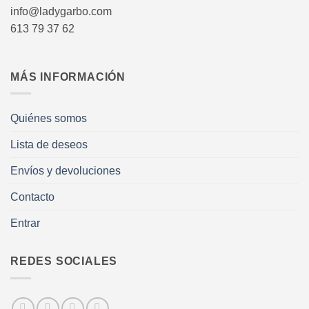
info@ladygarbo.com
613 79 37 62
MÁS INFORMACIÓN
Quiénes somos
Lista de deseos
Envíos y devoluciones
Contacto
Entrar
REDES SOCIALES