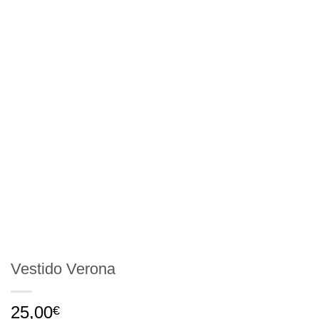
Vestido Verona
25,00
€