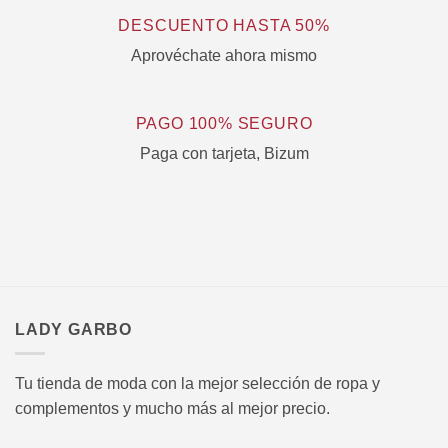
DESCUENTO HASTA 50%
Aprovéchate ahora mismo
PAGO 100% SEGURO
Paga con tarjeta, Bizum
LADY GARBO
Tu tienda de moda con la mejor selección de ropa y
complementos y mucho más al mejor precio.