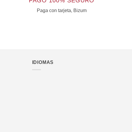
PAGO 100% SEGURO
Paga con tarjeta, Bizum
IDIOMAS