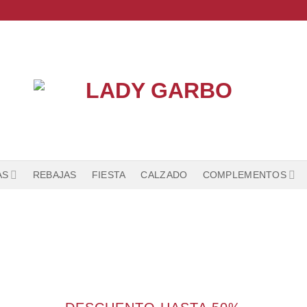
AS
REBAJAS
FIESTA
CALZADO
COMPLEMENTOS