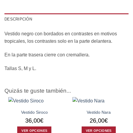
DESCRIPCIÓN
Vestido negro con bordados en contrastes en motivos
tropicales, los contrastes solo en la parte delantera.
En la parte trasera cierre con cremallera.
Tallas S, M y L.
Quizás te guste también...
Vestido Siroco
Vestido Nara
36,00
€
26,00
€
VER OPCIONES
VER OPCIONES