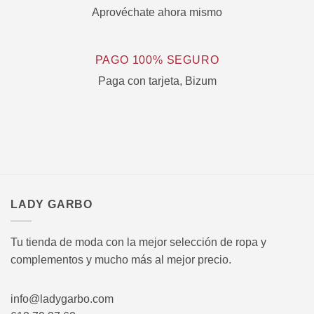
Aprovéchate ahora mismo
PAGO 100% SEGURO
Paga con tarjeta, Bizum
LADY GARBO
Tu tienda de moda con la mejor selección de ropa y
complementos y mucho más al mejor precio.
info@ladygarbo.com