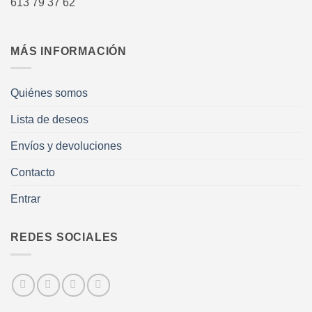
613 79 37 62
MÁS INFORMACIÓN
Quiénes somos
Lista de deseos
Envíos y devoluciones
Contacto
Entrar
REDES SOCIALES