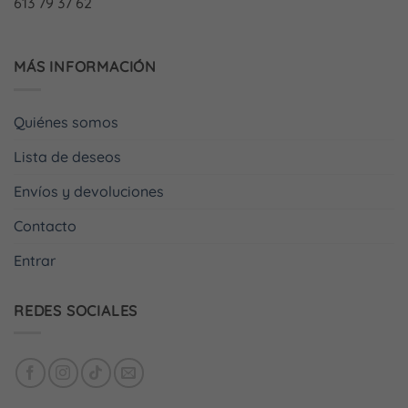
613 79 37 62
MÁS INFORMACIÓN
Quiénes somos
Lista de deseos
Envíos y devoluciones
Contacto
Entrar
REDES SOCIALES