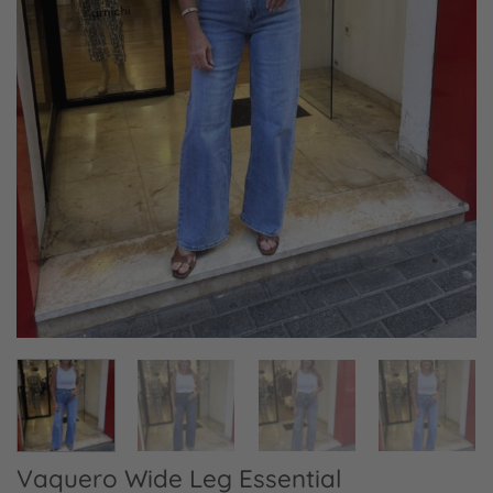
Vaquero Wide Leg Essential