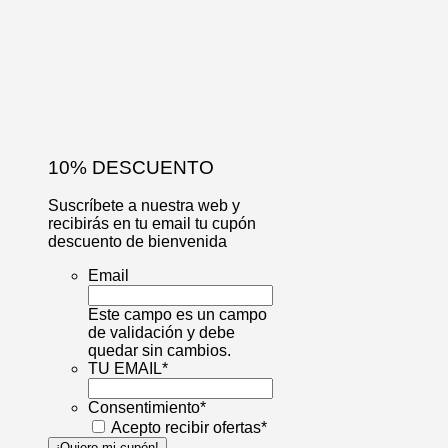
10% DESCUENTO
Suscríbete a nuestra web y
recibirás en tu email tu cupón
descuento de bienvenida
Email
Este campo es un campo
de validación y debe
quedar sin cambios.
TU EMAIL
*
Consentimiento
*
Acepto recibir ofertas
*