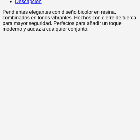
Descripción
Pendientes elegantes con diseño bicolor en resina,
combinados en tonos vibrantes. Hechos con cierre de tuerca
para mayor seguridad. Perfectos para añadir un toque
moderno y audaz a cualquier conjunto.
-40%