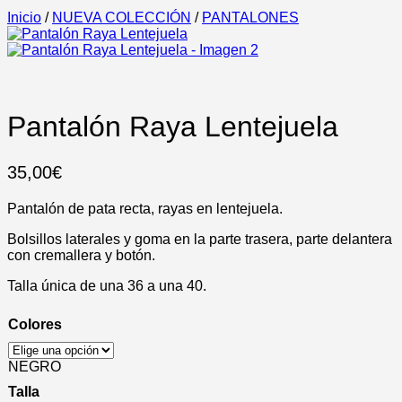
Inicio
/
NUEVA COLECCIÓN
/
PANTALONES
Pantalón Raya Lentejuela
35,00
€
Pantalón de pata recta, rayas en lentejuela.
Bolsillos laterales y goma en la parte trasera, parte delantera
con cremallera y botón.
Talla única de una 36 a una 40.
Colores
NEGRO
Talla