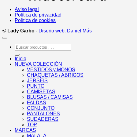
Aviso legal
Política de privacidad
Política de cookies
©
Lady Garbo
-
Diseño web: Daniel Más
Buscar
por:
Inicio
NUEVA COLECCIÓN
VESTIDOS y MONOS
CHAQUETAS / ABRIGOS
JERSEIS
PUNTO
CAMISETAS
BLUSAS / CAMISAS
FALDAS
CONJUNTO
PANTALONES
SUDADERAS
TOP
MARCAS
MALALÁ