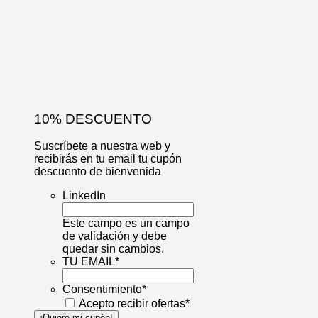
10% DESCUENTO
Suscríbete a nuestra web y
recibirás en tu email tu cupón
descuento de bienvenida
LinkedIn
Este campo es un campo
de validación y debe
quedar sin cambios.
TU EMAIL
*
Consentimiento
*
Acepto recibir ofertas
*