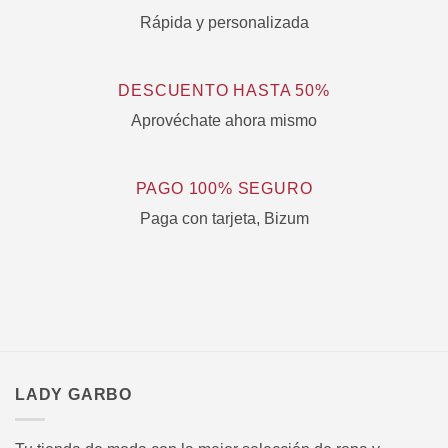
Rápida y personalizada
DESCUENTO HASTA 50%
Aprovéchate ahora mismo
PAGO 100% SEGURO
Paga con tarjeta, Bizum
LADY GARBO