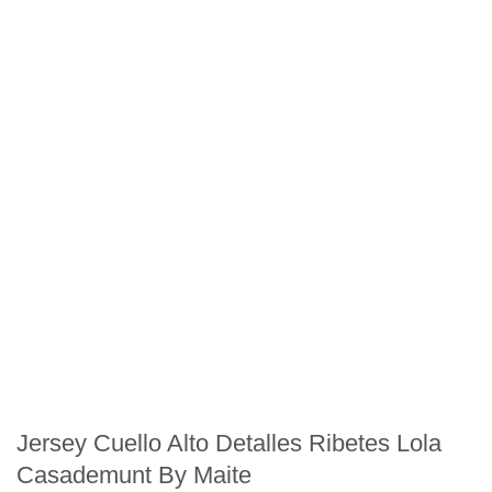
Jersey Cuello Alto Detalles Ribetes Lola
Casademunt By Maite