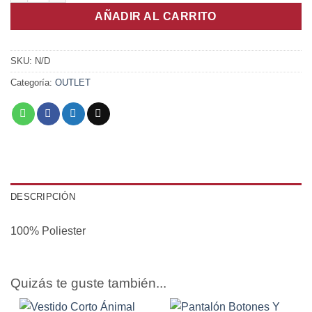
AÑADIR AL CARRITO
SKU:
N/D
Categoría:
OUTLET
DESCRIPCIÓN
100% Poliester
Quizás te guste también...