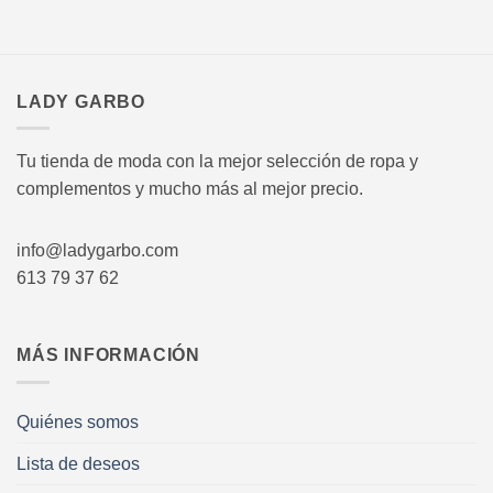
LADY GARBO
Tu tienda de moda con la mejor selección de ropa y
complementos y mucho más al mejor precio.
info@ladygarbo.com
613 79 37 62
MÁS INFORMACIÓN
Quiénes somos
Lista de deseos