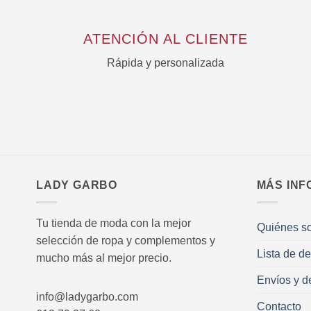
ATENCIÓN AL CLIENTE
Rápida y personalizada
LADY GARBO
MÁS INF
Tu tienda de moda con la mejor
Quiénes s
selección de ropa y complementos y
Lista de d
mucho más al mejor precio.
Envíos y d
info@ladygarbo.com
Contacto