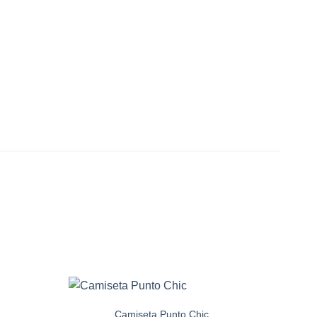
-20%
Camiseta Punto Chic