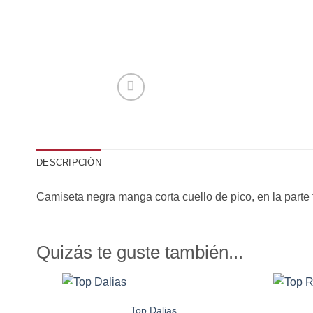
DESCRIPCIÓN
Camiseta negra manga corta cuello de pico, en la parte fr
Quizás te guste también...
Top Dalias