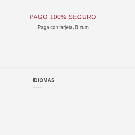
PAGO 100% SEGURO
Paga con tarjeta, Bizum
IDIOMAS