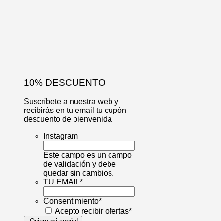
10% DESCUENTO
Suscríbete a nuestra web y
recibirás en tu email tu cupón
descuento de bienvenida
Instagram
Este campo es un campo
de validación y debe
quedar sin cambios.
TU EMAIL
*
Consentimiento
*
Acepto recibir ofertas
*